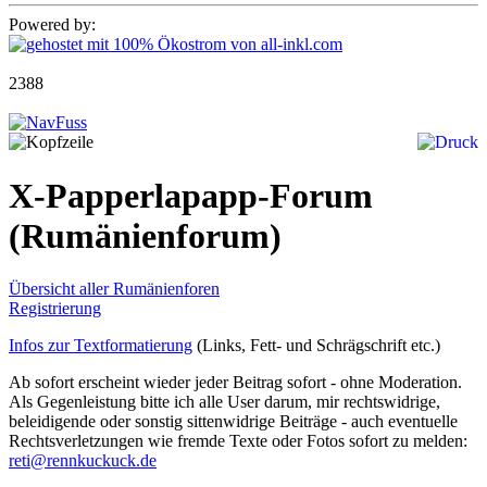
Powered by:
2388
X-Papperlapapp-Forum
(Rumänienforum)
Übersicht aller Rumänienforen
Registrierung
Infos zur Textformatierung
(Links, Fett- und Schrägschrift etc.)
Ab sofort erscheint wieder jeder Beitrag sofort - ohne Moderation.
Als Gegenleistung bitte ich alle User darum, mir rechtswidrige,
beleidigende oder sonstig sittenwidrige Beiträge - auch eventuelle
Rechtsverletzungen wie fremde Texte oder Fotos sofort zu melden:
reti@rennkuckuck.de