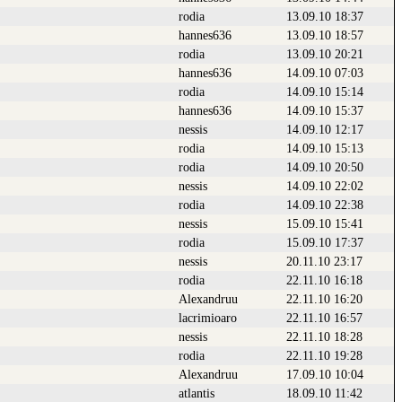
rodia
13.09.10 18:37
hannes636
13.09.10 18:57
rodia
13.09.10 20:21
hannes636
14.09.10 07:03
rodia
14.09.10 15:14
hannes636
14.09.10 15:37
nessis
14.09.10 12:17
rodia
14.09.10 15:13
rodia
14.09.10 20:50
nessis
14.09.10 22:02
rodia
14.09.10 22:38
nessis
15.09.10 15:41
rodia
15.09.10 17:37
nessis
20.11.10 23:17
rodia
22.11.10 16:18
Alexandruu
22.11.10 16:20
lacrimioaro
22.11.10 16:57
nessis
22.11.10 18:28
rodia
22.11.10 19:28
Alexandruu
17.09.10 10:04
atlantis
18.09.10 11:42