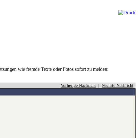
rletzungen wie fremde Texte oder Fotos sofort zu melden:
Vorherige Nachricht
|
Nächste Nachricht