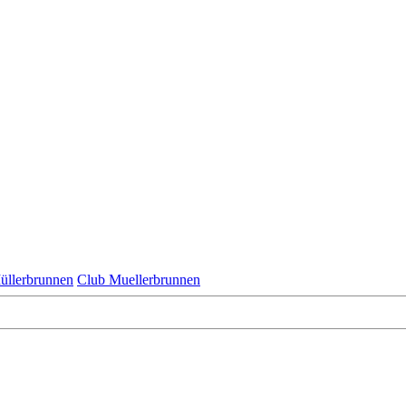
üllerbrunnen
Club Muellerbrunnen