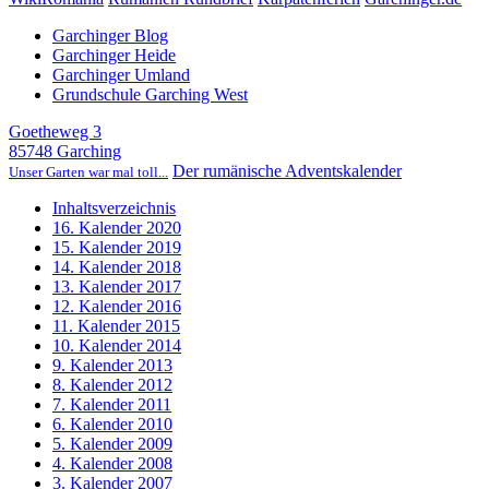
Garchinger Blog
Garchinger Heide
Garchinger Umland
Grundschule Garching West
Goetheweg 3
85748 Garching
Der rumänische Adventskalender
Unser Garten war mal toll...
Inhaltsverzeichnis
16. Kalender 2020
15. Kalender 2019
14. Kalender 2018
13. Kalender 2017
12. Kalender 2016
11. Kalender 2015
10. Kalender 2014
9. Kalender 2013
8. Kalender 2012
7. Kalender 2011
6. Kalender 2010
5. Kalender 2009
4. Kalender 2008
3. Kalender 2007