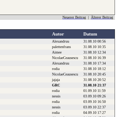
Neuerer Beitrag
|
Älterer Beitrag
Autor
Datum
Alexandruu
31.08.10 00:56
palettenfrans
31.08.10 10:35
Aimee
31.08.10 12:34
NicolaeCeausescu
31.08.10 16:39
Alexandruu
31.08.10 17:34
rodia
31.08.10 18:12
NicolaeCeausescu
31.08.10 20:45
jajaja
31.08.10 20:52
GRC
31.08.10 21:37
rodia
01.09.10 11:59
nessis
03.09.10 09:26
rodia
03.09.10 16:50
nessis
03.09.10 22:37
rodia
04.09.10 17:27