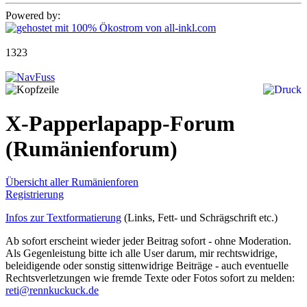
Powered by:
1323
X-Papperlapapp-Forum
(Rumänienforum)
Übersicht aller Rumänienforen
Registrierung
Infos zur Textformatierung
(Links, Fett- und Schrägschrift etc.)
Ab sofort erscheint wieder jeder Beitrag sofort - ohne Moderation.
Als Gegenleistung bitte ich alle User darum, mir rechtswidrige,
beleidigende oder sonstig sittenwidrige Beiträge - auch eventuelle
Rechtsverletzungen wie fremde Texte oder Fotos sofort zu melden:
reti@rennkuckuck.de