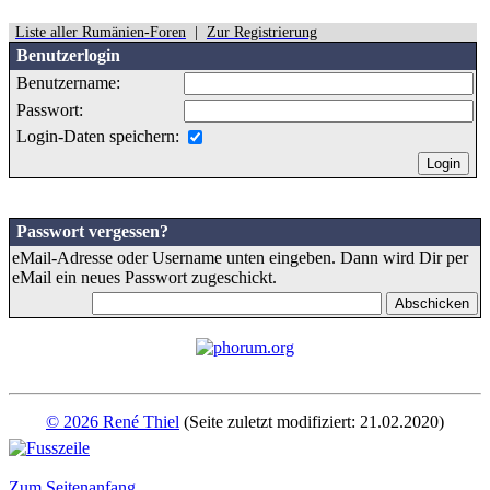
Liste aller Rumänien-Foren
|
Zur Registrierung
Benutzerlogin
Benutzername:
Passwort:
Login-Daten speichern:
Passwort vergessen?
eMail-Adresse oder Username unten eingeben. Dann wird Dir per
eMail ein neues Passwort zugeschickt.
© 2026 René Thiel
(Seite zuletzt modifiziert: 21.02.2020)
Zum Seitenanfang