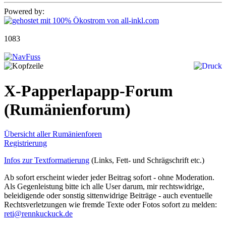
Powered by:
1083
X-Papperlapapp-Forum
(Rumänienforum)
Übersicht aller Rumänienforen
Registrierung
Infos zur Textformatierung
(Links, Fett- und Schrägschrift etc.)
Ab sofort erscheint wieder jeder Beitrag sofort - ohne Moderation.
Als Gegenleistung bitte ich alle User darum, mir rechtswidrige,
beleidigende oder sonstig sittenwidrige Beiträge - auch eventuelle
Rechtsverletzungen wie fremde Texte oder Fotos sofort zu melden:
reti@rennkuckuck.de