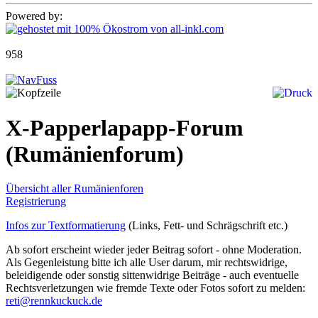
Powered by:
958
X-Papperlapapp-Forum
(Rumänienforum)
Übersicht aller Rumänienforen
Registrierung
Infos zur Textformatierung
(Links, Fett- und Schrägschrift etc.)
Ab sofort erscheint wieder jeder Beitrag sofort - ohne Moderation.
Als Gegenleistung bitte ich alle User darum, mir rechtswidrige,
beleidigende oder sonstig sittenwidrige Beiträge - auch eventuelle
Rechtsverletzungen wie fremde Texte oder Fotos sofort zu melden:
reti@rennkuckuck.de