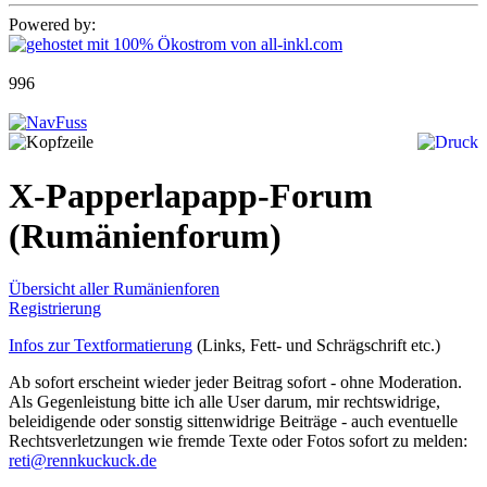
Powered by:
996
X-Papperlapapp-Forum
(Rumänienforum)
Übersicht aller Rumänienforen
Registrierung
Infos zur Textformatierung
(Links, Fett- und Schrägschrift etc.)
Ab sofort erscheint wieder jeder Beitrag sofort - ohne Moderation.
Als Gegenleistung bitte ich alle User darum, mir rechtswidrige,
beleidigende oder sonstig sittenwidrige Beiträge - auch eventuelle
Rechtsverletzungen wie fremde Texte oder Fotos sofort zu melden:
reti@rennkuckuck.de