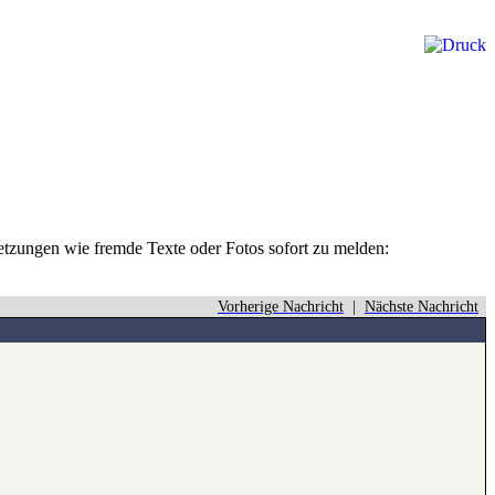
rletzungen wie fremde Texte oder Fotos sofort zu melden:
Vorherige Nachricht
|
Nächste Nachricht