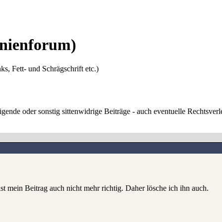
nienforum)
ks, Fett- und Schrägschrift etc.)
digende oder sonstig sittenwidrige Beiträge - auch eventuelle Rechtsve
t mein Beitrag auch nicht mehr richtig. Daher lösche ich ihn auch.