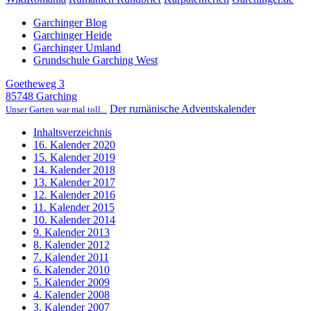
Garchinger Blog
Garchinger Heide
Garchinger Umland
Grundschule Garching West
Goetheweg 3
85748 Garching
Der rumänische Adventskalender
Unser Garten war mal toll...
Inhaltsverzeichnis
16. Kalender 2020
15. Kalender 2019
14. Kalender 2018
13. Kalender 2017
12. Kalender 2016
11. Kalender 2015
10. Kalender 2014
9. Kalender 2013
8. Kalender 2012
7. Kalender 2011
6. Kalender 2010
5. Kalender 2009
4. Kalender 2008
3. Kalender 2007