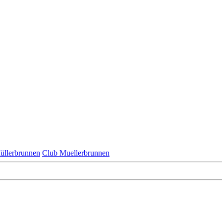
üllerbrunnen
Club Muellerbrunnen