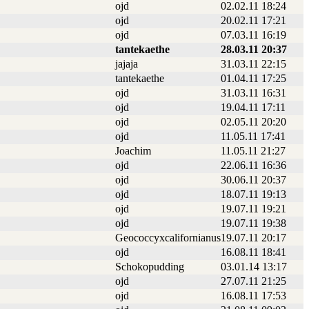
ojd
02.02.11 18:24
ojd
20.02.11 17:21
ojd
07.03.11 16:19
tantekaethe
28.03.11 20:37
jajaja
31.03.11 22:15
tantekaethe
01.04.11 17:25
ojd
31.03.11 16:31
ojd
19.04.11 17:11
ojd
02.05.11 20:20
ojd
11.05.11 17:41
Joachim
11.05.11 21:27
ojd
22.06.11 16:36
ojd
30.06.11 20:37
ojd
18.07.11 19:13
ojd
19.07.11 19:21
ojd
19.07.11 19:38
Geococcyxcalifornianus
19.07.11 20:17
ojd
16.08.11 18:41
Schokopudding
03.01.14 13:17
ojd
27.07.11 21:25
ojd
16.08.11 17:53