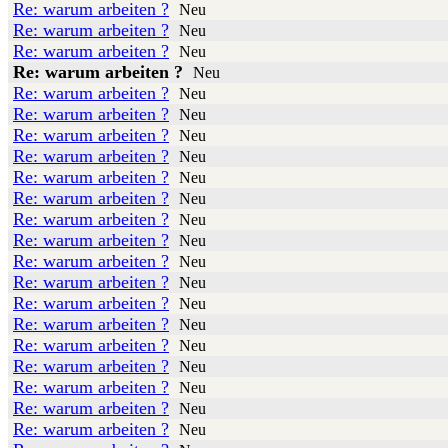
Re: warum arbeiten ?
Neu
Re: warum arbeiten ?
Neu
Re: warum arbeiten ?
Neu
Re: warum arbeiten ?
Neu
Re: warum arbeiten ?
Neu
Re: warum arbeiten ?
Neu
Re: warum arbeiten ?
Neu
Re: warum arbeiten ?
Neu
Re: warum arbeiten ?
Neu
Re: warum arbeiten ?
Neu
Re: warum arbeiten ?
Neu
Re: warum arbeiten ?
Neu
Re: warum arbeiten ?
Neu
Re: warum arbeiten ?
Neu
Re: warum arbeiten ?
Neu
Re: warum arbeiten ?
Neu
Re: warum arbeiten ?
Neu
Re: warum arbeiten ?
Neu
Re: warum arbeiten ?
Neu
Re: warum arbeiten ?
Neu
Re: warum arbeiten ?
Neu