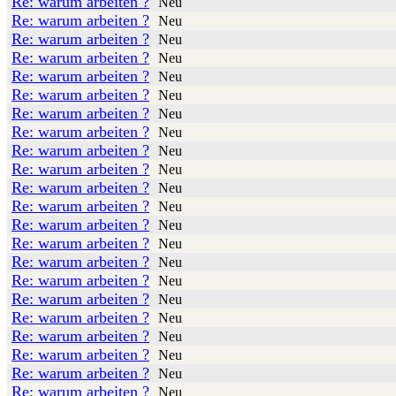
Re: warum arbeiten ?
Neu
Re: warum arbeiten ?
Neu
Re: warum arbeiten ?
Neu
Re: warum arbeiten ?
Neu
Re: warum arbeiten ?
Neu
Re: warum arbeiten ?
Neu
Re: warum arbeiten ?
Neu
Re: warum arbeiten ?
Neu
Re: warum arbeiten ?
Neu
Re: warum arbeiten ?
Neu
Re: warum arbeiten ?
Neu
Re: warum arbeiten ?
Neu
Re: warum arbeiten ?
Neu
Re: warum arbeiten ?
Neu
Re: warum arbeiten ?
Neu
Re: warum arbeiten ?
Neu
Re: warum arbeiten ?
Neu
Re: warum arbeiten ?
Neu
Re: warum arbeiten ?
Neu
Re: warum arbeiten ?
Neu
Re: warum arbeiten ?
Neu
Re: warum arbeiten ?
Neu