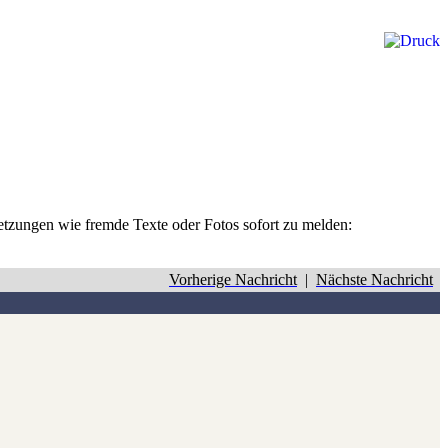
rletzungen wie fremde Texte oder Fotos sofort zu melden:
Vorherige Nachricht
|
Nächste Nachricht