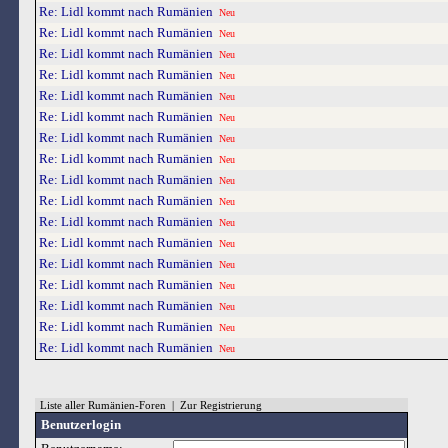
Re: Lidl kommt nach Rumänien
Neu
Re: Lidl kommt nach Rumänien
Neu
Re: Lidl kommt nach Rumänien
Neu
Re: Lidl kommt nach Rumänien
Neu
Re: Lidl kommt nach Rumänien
Neu
Re: Lidl kommt nach Rumänien
Neu
Re: Lidl kommt nach Rumänien
Neu
Re: Lidl kommt nach Rumänien
Neu
Re: Lidl kommt nach Rumänien
Neu
Re: Lidl kommt nach Rumänien
Neu
Re: Lidl kommt nach Rumänien
Neu
Re: Lidl kommt nach Rumänien
Neu
Re: Lidl kommt nach Rumänien
Neu
Re: Lidl kommt nach Rumänien
Neu
Re: Lidl kommt nach Rumänien
Neu
Re: Lidl kommt nach Rumänien
Neu
Re: Lidl kommt nach Rumänien
Neu
Liste aller Rumänien-Foren
|
Zur Registrierung
Benutzerlogin