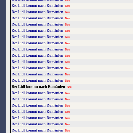
Re: Lidl kommt nach Rumänien
Neu
Re: Lidl kommt nach Rumänien
Neu
Re: Lidl kommt nach Rumänien
Neu
Re: Lidl kommt nach Rumänien
Neu
Re: Lidl kommt nach Rumänien
Neu
Re: Lidl kommt nach Rumänien
Neu
Re: Lidl kommt nach Rumänien
Neu
Re: Lidl kommt nach Rumänien
Neu
Re: Lidl kommt nach Rumänien
Neu
Re: Lidl kommt nach Rumänien
Neu
Re: Lidl kommt nach Rumänien
Neu
Re: Lidl kommt nach Rumänien
Neu
Re: Lidl kommt nach Rumänien
Neu
Re: Lidl kommt nach Rumänien
Neu
Re: Lidl kommt nach Rumänien
Neu
Re: Lidl kommt nach Rumänien
Neu
Re: Lidl kommt nach Rumänien
Neu
Re: Lidl kommt nach Rumänien
Neu
Re: Lidl kommt nach Rumänien
Neu
Re: Lidl kommt nach Rumänien
Neu
Re: Lidl kommt nach Rumänien
Neu