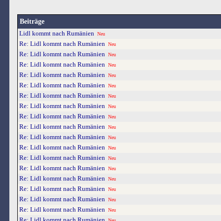
Beiträge
Lidl kommt nach Rumänien
Neu
Re: Lidl kommt nach Rumänien
Neu
Re: Lidl kommt nach Rumänien
Neu
Re: Lidl kommt nach Rumänien
Neu
Re: Lidl kommt nach Rumänien
Neu
Re: Lidl kommt nach Rumänien
Neu
Re: Lidl kommt nach Rumänien
Neu
Re: Lidl kommt nach Rumänien
Neu
Re: Lidl kommt nach Rumänien
Neu
Re: Lidl kommt nach Rumänien
Neu
Re: Lidl kommt nach Rumänien
Neu
Re: Lidl kommt nach Rumänien
Neu
Re: Lidl kommt nach Rumänien
Neu
Re: Lidl kommt nach Rumänien
Neu
Re: Lidl kommt nach Rumänien
Neu
Re: Lidl kommt nach Rumänien
Neu
Re: Lidl kommt nach Rumänien
Neu
Re: Lidl kommt nach Rumänien
Neu
Re: Lidl kommt nach Rumänien
Neu