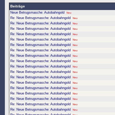
Beiträge
Neue Betrugsmasche: Autobahngold
Neu
Re: Neue Betrugsmasche: Autobahngold
Neu
Re: Neue Betrugsmasche: Autobahngold
Neu
Re: Neue Betrugsmasche: Autobahngold
Neu
Re: Neue Betrugsmasche: Autobahngold
Neu
Re: Neue Betrugsmasche: Autobahngold
Neu
Re: Neue Betrugsmasche: Autobahngold
Neu
Re: Neue Betrugsmasche: Autobahngold
Neu
Re: Neue Betrugsmasche: Autobahngold
Neu
Re: Neue Betrugsmasche: Autobahngold
Neu
Re: Neue Betrugsmasche: Autobahngold
Neu
Re: Neue Betrugsmasche: Autobahngold
Neu
Re: Neue Betrugsmasche: Autobahngold
Neu
Re: Neue Betrugsmasche: Autobahngold
Neu
Re: Neue Betrugsmasche: Autobahngold
Neu
Re: Neue Betrugsmasche: Autobahngold
Neu
Re: Neue Betrugsmasche: Autobahngold
Neu
Re: Neue Betrugsmasche: Autobahngold
Neu
Re: Neue Betrugsmasche: Autobahngold
Neu