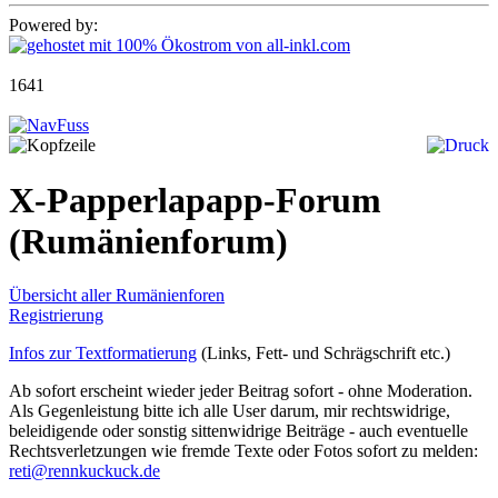
Powered by:
1641
X-Papperlapapp-Forum
(Rumänienforum)
Übersicht aller Rumänienforen
Registrierung
Infos zur Textformatierung
(Links, Fett- und Schrägschrift etc.)
Ab sofort erscheint wieder jeder Beitrag sofort - ohne Moderation.
Als Gegenleistung bitte ich alle User darum, mir rechtswidrige,
beleidigende oder sonstig sittenwidrige Beiträge - auch eventuelle
Rechtsverletzungen wie fremde Texte oder Fotos sofort zu melden:
reti@rennkuckuck.de