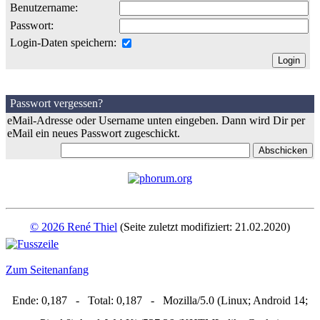
Benutzername:
Passwort:
Login-Daten speichern:
Passwort vergessen?
eMail-Adresse oder Username unten eingeben. Dann wird Dir per
eMail ein neues Passwort zugeschickt.
© 2026 René Thiel
(Seite zuletzt modifiziert: 21.02.2020)
Zum Seitenanfang
Ende: 0,187 - Total: 0,187 - Mozilla/5.0 (Linux; Android 14;