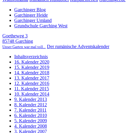
Garchinger Blog
Garchinger Heide
Garchinger Umland
Grundschule Garching West
Goetheweg 3
85748 Garching
Der rumänische Adventskalender
Unser Garten war mal toll...
Inhaltsverzeichnis
16. Kalender 2020
15. Kalender 2019
14. Kalender 2018
13. Kalender 2017
12. Kalender 2016
11. Kalender 2015
10. Kalender 2014
9. Kalender 2013
8. Kalender 2012
7. Kalender 2011
6. Kalender 2010
5. Kalender 2009
4. Kalender 2008
3. Kalender 2007