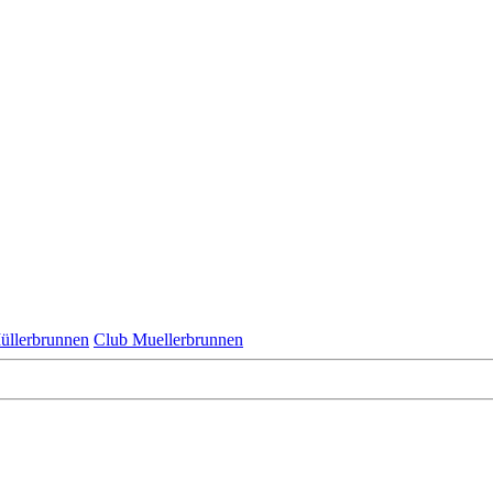
üllerbrunnen
Club Muellerbrunnen