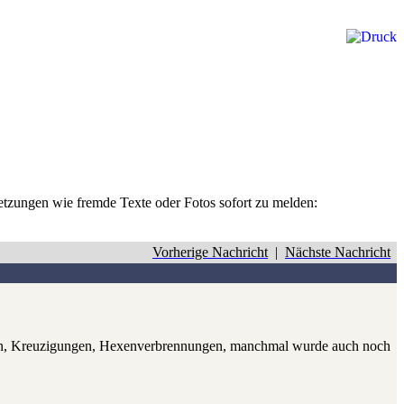
rletzungen wie fremde Texte oder Fotos sofort zu melden:
Vorherige Nachricht
|
Nächste Nachricht
tionen, Kreuzigungen, Hexenverbrennungen, manchmal wurde auch noch