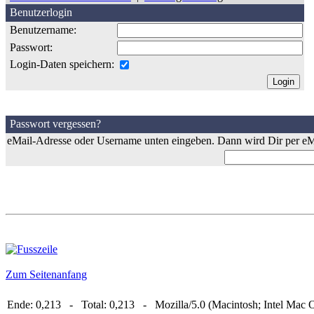
Benutzerlogin
Benutzername:
Passwort:
Login-Daten speichern:
Passwort vergessen?
eMail-Adresse oder Username unten eingeben. Dann wird Dir per eMa
Zum Seitenanfang
Ende: 0,213 - Total: 0,213 - Mozilla/5.0 (Macintosh; Intel Mac