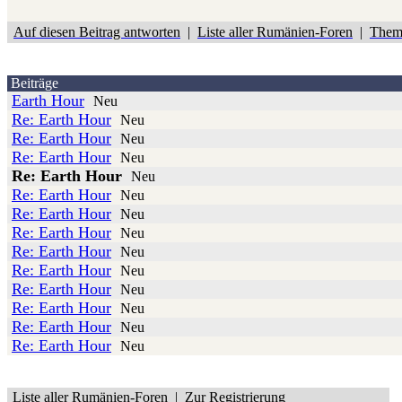
Auf diesen Beitrag antworten
|
Liste aller Rumänien-Foren
|
Them
Beiträge
Earth Hour
Neu
Re: Earth Hour
Neu
Re: Earth Hour
Neu
Re: Earth Hour
Neu
Re: Earth Hour
Neu
Re: Earth Hour
Neu
Re: Earth Hour
Neu
Re: Earth Hour
Neu
Re: Earth Hour
Neu
Re: Earth Hour
Neu
Re: Earth Hour
Neu
Re: Earth Hour
Neu
Re: Earth Hour
Neu
Re: Earth Hour
Neu
Liste aller Rumänien-Foren
|
Zur Registrierung