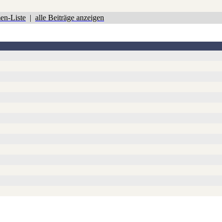
en-Liste
|
alle Beiträge anzeigen