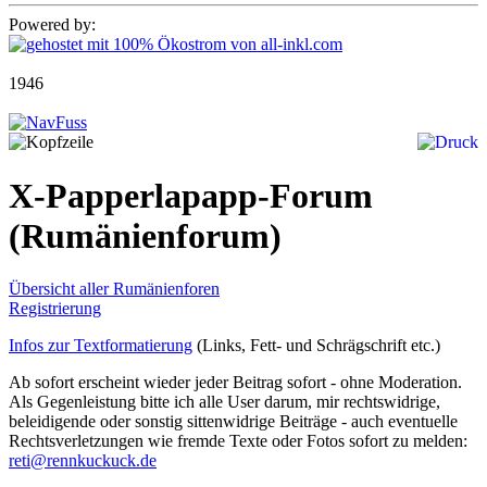
Powered by:
1946
X-Papperlapapp-Forum
(Rumänienforum)
Übersicht aller Rumänienforen
Registrierung
Infos zur Textformatierung
(Links, Fett- und Schrägschrift etc.)
Ab sofort erscheint wieder jeder Beitrag sofort - ohne Moderation.
Als Gegenleistung bitte ich alle User darum, mir rechtswidrige,
beleidigende oder sonstig sittenwidrige Beiträge - auch eventuelle
Rechtsverletzungen wie fremde Texte oder Fotos sofort zu melden:
reti@rennkuckuck.de