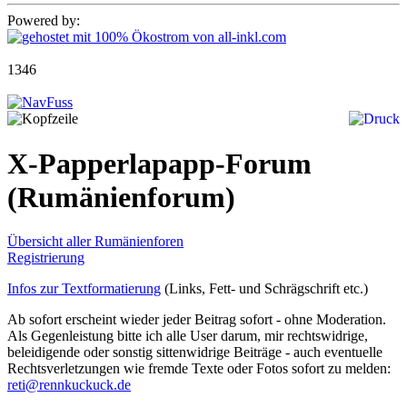
Powered by:
1346
X-Papperlapapp-Forum
(Rumänienforum)
Übersicht aller Rumänienforen
Registrierung
Infos zur Textformatierung
(Links, Fett- und Schrägschrift etc.)
Ab sofort erscheint wieder jeder Beitrag sofort - ohne Moderation.
Als Gegenleistung bitte ich alle User darum, mir rechtswidrige,
beleidigende oder sonstig sittenwidrige Beiträge - auch eventuelle
Rechtsverletzungen wie fremde Texte oder Fotos sofort zu melden:
reti@rennkuckuck.de