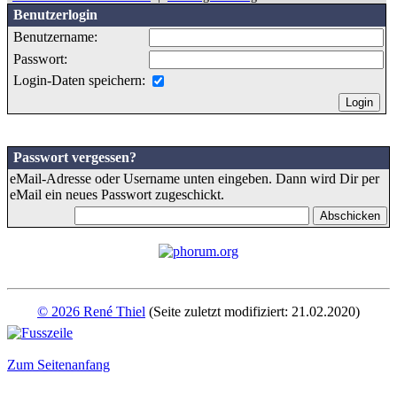
Benutzerlogin
Benutzername:
Passwort:
Login-Daten speichern:
Passwort vergessen?
eMail-Adresse oder Username unten eingeben. Dann wird Dir per
eMail ein neues Passwort zugeschickt.
© 2026 René Thiel
(Seite zuletzt modifiziert: 21.02.2020)
Zum Seitenanfang