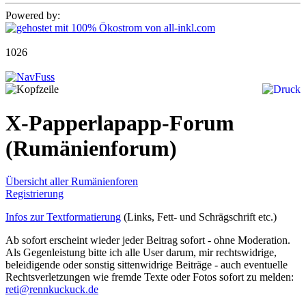
Powered by:
1026
X-Papperlapapp-Forum
(Rumänienforum)
Übersicht aller Rumänienforen
Registrierung
Infos zur Textformatierung
(Links, Fett- und Schrägschrift etc.)
Ab sofort erscheint wieder jeder Beitrag sofort - ohne Moderation.
Als Gegenleistung bitte ich alle User darum, mir rechtswidrige,
beleidigende oder sonstig sittenwidrige Beiträge - auch eventuelle
Rechtsverletzungen wie fremde Texte oder Fotos sofort zu melden:
reti@rennkuckuck.de