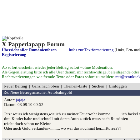
X-Papperlapapp-Forum
(Rumänienforum)
Übersicht aller Rumänienforen
Infos zur Textformatierung
(Links, Fett- und
Registrierung
Ab sofort erscheint wieder jeder Beitrag sofort - ohne Moderation.
Als Gegenleistung bitte ich alle User darum, mir rechtswidrige, beleidigende oder 
Rechtsverletzungen wie fremde Texte oder Fotos sofort zu melden:
reti@rennkuc
Neuer Beitrag
|
Ganz nach oben
|
Themen-Liste
|
Suchen
|
Einloggen
Re: Neue Betrugsmasche: Autobahngold
Autor:
jajaja
Datum: 03.09.10 09:52
Jetzt weiss ich wenigstens,wie ich zu meiner Feuerwehr komme............ich fack
drei Kinder habe und schnell mit deren Auto zurück muss nach Rumänien.............
reicht doch schon ne Kleine.
Oder auch Gold verkaufen-........... wo war das nochmal her.....Korea???