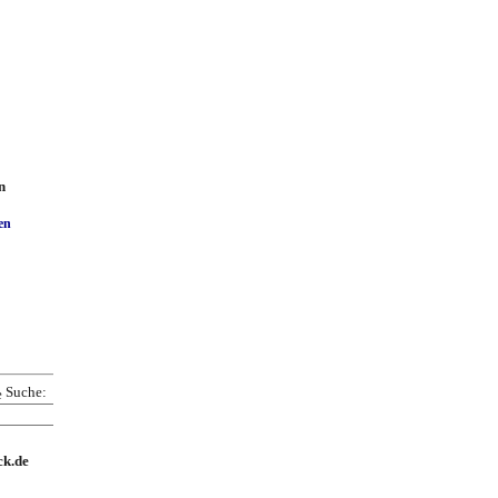
n
en
Suche:
k.de