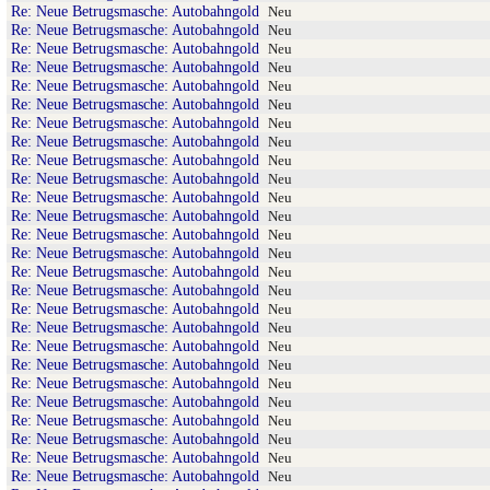
Re: Neue Betrugsmasche: Autobahngold
Neu
Re: Neue Betrugsmasche: Autobahngold
Neu
Re: Neue Betrugsmasche: Autobahngold
Neu
Re: Neue Betrugsmasche: Autobahngold
Neu
Re: Neue Betrugsmasche: Autobahngold
Neu
Re: Neue Betrugsmasche: Autobahngold
Neu
Re: Neue Betrugsmasche: Autobahngold
Neu
Re: Neue Betrugsmasche: Autobahngold
Neu
Re: Neue Betrugsmasche: Autobahngold
Neu
Re: Neue Betrugsmasche: Autobahngold
Neu
Re: Neue Betrugsmasche: Autobahngold
Neu
Re: Neue Betrugsmasche: Autobahngold
Neu
Re: Neue Betrugsmasche: Autobahngold
Neu
Re: Neue Betrugsmasche: Autobahngold
Neu
Re: Neue Betrugsmasche: Autobahngold
Neu
Re: Neue Betrugsmasche: Autobahngold
Neu
Re: Neue Betrugsmasche: Autobahngold
Neu
Re: Neue Betrugsmasche: Autobahngold
Neu
Re: Neue Betrugsmasche: Autobahngold
Neu
Re: Neue Betrugsmasche: Autobahngold
Neu
Re: Neue Betrugsmasche: Autobahngold
Neu
Re: Neue Betrugsmasche: Autobahngold
Neu
Re: Neue Betrugsmasche: Autobahngold
Neu
Re: Neue Betrugsmasche: Autobahngold
Neu
Re: Neue Betrugsmasche: Autobahngold
Neu
Re: Neue Betrugsmasche: Autobahngold
Neu