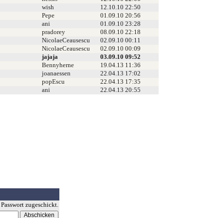
wish
12.10.10 22:50
Pepe
01.09.10 20:56
ani
01.09.10 23:28
pradorey
08.09.10 22:18
NicolaeCeausescu
02.09.10 00:11
NicolaeCeausescu
02.09.10 00:09
jajaja
03.09.10 09:52
Bennyherne
19.04.13 11:36
joanaessen
22.04.13 17:02
popEscu
22.04.13 17:35
ani
22.04.13 20:55
 Passwort zugeschickt.