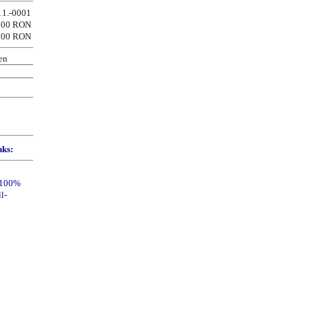
11.-0001
000 RON
000 RON
en
nks: