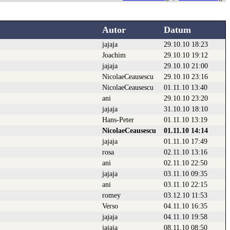
Autor
Datum
jajaja
29.10.10 18:23
Joachim
29.10.10 19:12
jajaja
29.10.10 21:00
NicolaeCeausescu
29.10.10 23:16
NicolaeCeausescu
01.11.10 13:40
ani
29.10.10 23:20
jajaja
31.10.10 18:10
Hans-Peter
01.11.10 13:19
NicolaeCeausescu
01.11.10 14:14
jajaja
01.11.10 17:49
rosa
02.11.10 13:16
ani
02.11.10 22:50
jajaja
03.11.10 09:35
ani
03.11.10 22:15
romey
03.12.10 11:53
Verso
04.11.10 16:35
jajaja
04.11.10 19:58
jajaja
08.11.10 08:50