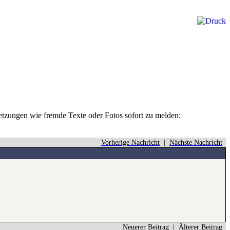
rletzungen wie fremde Texte oder Fotos sofort zu melden:
Vorherige Nachricht
|
Nächste Nachricht
Neuerer Beitrag
|
Älterer Beitrag