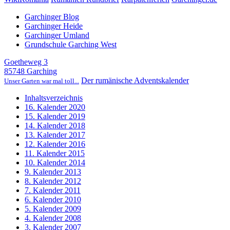
Garchinger Blog
Garchinger Heide
Garchinger Umland
Grundschule Garching West
Goetheweg 3
85748 Garching
Der rumänische Adventskalender
Unser Garten war mal toll...
Inhaltsverzeichnis
16. Kalender 2020
15. Kalender 2019
14. Kalender 2018
13. Kalender 2017
12. Kalender 2016
11. Kalender 2015
10. Kalender 2014
9. Kalender 2013
8. Kalender 2012
7. Kalender 2011
6. Kalender 2010
5. Kalender 2009
4. Kalender 2008
3. Kalender 2007