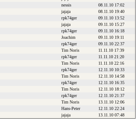
nessis
08.11.10 17:02
jajaja
08.11.10 19:40
rpk74ger
09.11.10 13:52
jajaja
09.11.10 15:27
rpk74ger
09.11.10 16:18
Joachim
09.11.10 19:11
rpk74ger
09.11.10 22:37
Tim Noris
11.11.10 17:39
rpk74ger
11.11.10 21:20
Tim Noris
11.11.10 22:16
rpk74ger
12.11.10 10:33
Tim Noris
12.11.10 14:58
rpk74ger
12.11.10 16:35
Tim Noris
12.11.10 18:12
rpk74ger
12.11.10 21:37
Tim Noris
13.11.10 12:06
Hans-Peter
12.11.10 22:24
jajaja
13.11.10 07:48