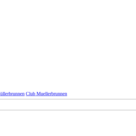
üllerbrunnen
Club Muellerbrunnen