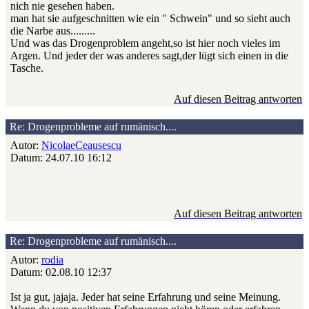
nich nie gesehen haben.
man hat sie aufgeschnitten wie ein " Schwein" und so sieht auch
die Narbe aus.........
Und was das Drogenproblem angeht,so ist hier noch vieles im
Argen. Und jeder der was anderes sagt,der lügt sich einen in die
Tasche.
Auf diesen Beitrag antworten
Re: Drogenprobleme auf rumänisch....
Autor:
NicolaeCeausescu
Datum: 24.07.10 16:12
Auf diesen Beitrag antworten
Re: Drogenprobleme auf rumänisch....
Autor:
rodia
Datum: 02.08.10 12:37
Ist ja gut, jajaja. Jeder hat seine Erfahrung und seine Meinung.