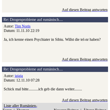
Auf diesen Beitrag antworten
Re: Drogenprobleme auf rumänisch....
Autor:
Tim Noris
Datum: 11.11.10 22:19
Ja, ich kenne einen Psychiater in Sibiu. Willst die tel-nr haben?
Auf diesen Beitrag antworten
Re: Drogenprobleme auf rumänisch....
Autor:
jajaja
Datum: 12.11.10 07:28
Schick mal bitte..........ich geb die dann weiter........
Auf diesen Beitrag antworten
Liste aller Rumänien-