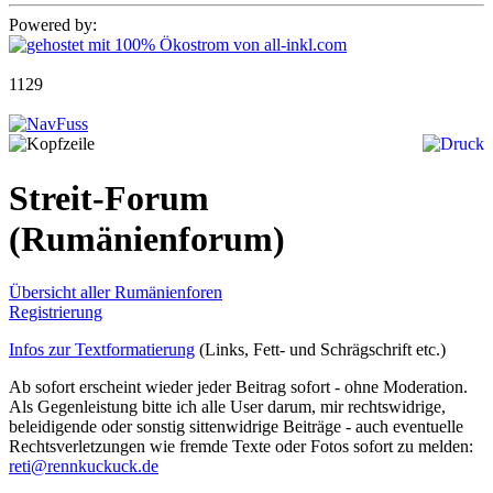
Powered by:
1129
Streit-Forum
(Rumänienforum)
Übersicht aller Rumänienforen
Registrierung
Infos zur Textformatierung
(Links, Fett- und Schrägschrift etc.)
Ab sofort erscheint wieder jeder Beitrag sofort - ohne Moderation.
Als Gegenleistung bitte ich alle User darum, mir rechtswidrige,
beleidigende oder sonstig sittenwidrige Beiträge - auch eventuelle
Rechtsverletzungen wie fremde Texte oder Fotos sofort zu melden:
reti@rennkuckuck.de