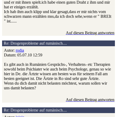
und er mit ihnen spielt.ich habe einen guten Draht z ihm und mir
hat er einiges erzählt.
Ich hab ihm auch klipp und klar gesagt,dass er mir nichts vom
schwarzen mann erzählen mss,da ich doch sehe,wenn er " BREIt
" ist......
Auf diesen Beitrag antworten
Re: Drogenprobleme auf rumänisch....
Autor:
rodia
Datum: 05.07.10 12:59
Es gibt auch in Rumänien Gesprächs-, Verhaltens- etc Therapien
sowohl beim Psichiater wie auch beim Psychologe, genau so wie
hier in De. die Ärtzte wissen am besten was für seinem Fall am
besten geeignet ist. Die Ärtzte in Ro sind sehr gute Ärtzte.
Wenn du dich damit nicht belasten möchtest, warum sollen wir
uns damit belasten?
Auf diesen Beitrag antworten
Re: Drogenprobleme auf rumänisch....