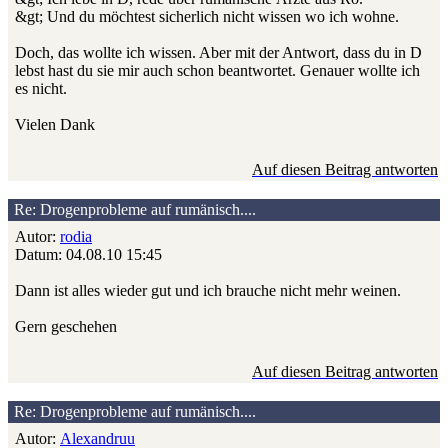
&gt; Und du möchtest sicherlich nicht wissen wo ich wohne.
Doch, das wollte ich wissen. Aber mit der Antwort, dass du in D
lebst hast du sie mir auch schon beantwortet. Genauer wollte ich
es nicht.
Vielen Dank
Auf diesen Beitrag antworten
Re: Drogenprobleme auf rumänisch....
Autor:
rodia
Datum: 04.08.10 15:45
Dann ist alles wieder gut und ich brauche nicht mehr weinen.
Gern geschehen
Auf diesen Beitrag antworten
Re: Drogenprobleme auf rumänisch....
Autor:
Alexandruu