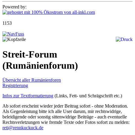
Powered by:
1153
Streit-Forum
(Rumänienforum)
Übersicht aller Rumänienforen
Registrierung
Infos zur Textformatierung
(Links, Fett- und Schrägschrift etc.)
Ab sofort erscheint wieder jeder Beitrag sofort - ohne Moderation.
Als Gegenleistung bitte ich alle User darum, mir rechtswidrige,
beleidigende oder sonstig sittenwidrige Beiträge - auch eventuelle
Rechtsverletzungen wie fremde Texte oder Fotos sofort zu melden:
reti@rennkuckuck.de