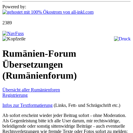
Powered by:
2389
Rumänien-Forum
Übersetzungen
(Rumänienforum)
Übersicht aller Rumänienforen
Registrierung
Infos zur Textformatierung
(Links, Fett- und Schrägschrift etc.)
Ab sofort erscheint wieder jeder Beitrag sofort - ohne Moderation.
Als Gegenleistung bitte ich alle User darum, mir rechtswidrige,
beleidigende oder sonstig sittenwidrige Beiträge - auch eventuelle
Rechtsverletzungen wie fremde Texte oder Fotos sofort zu melden: