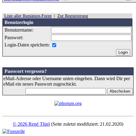
Liste aller Rumänien-Foren
|
Zur Registrierung
Benutzerlogin
Benutzername:
Passwort:
Login-Daten speichern:
Passwort vergessen?
eMail-Adresse oder Username unten eingeben. Dann wird Dir per
eMail ein neues Passwort zugeschickt.
© 2026 René Thiel
(Seite zuletzt modifiziert: 21.02.2020)