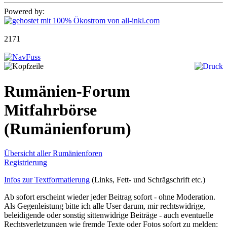
Powered by:
2171
Rumänien-Forum
Mitfahrbörse
(Rumänienforum)
Übersicht aller Rumänienforen
Registrierung
Infos zur Textformatierung
(Links, Fett- und Schrägschrift etc.)
Ab sofort erscheint wieder jeder Beitrag sofort - ohne Moderation.
Als Gegenleistung bitte ich alle User darum, mir rechtswidrige,
beleidigende oder sonstig sittenwidrige Beiträge - auch eventuelle
Rechtsverletzungen wie fremde Texte oder Fotos sofort zu melden: