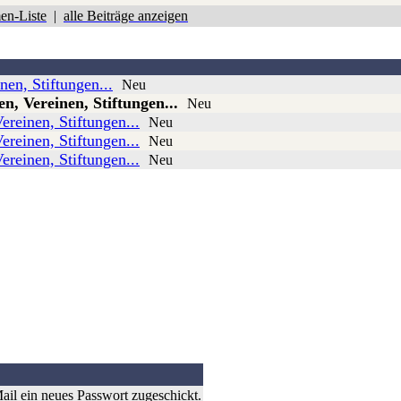
en-Liste
|
alle Beiträge anzeigen
en, Stiftungen...
Neu
, Vereinen, Stiftungen...
Neu
reinen, Stiftungen...
Neu
reinen, Stiftungen...
Neu
reinen, Stiftungen...
Neu
il ein neues Passwort zugeschickt.