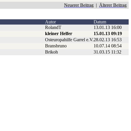
Neuerer Beitrag
|
Älterer Beitrag
Autor
Datum
RolandT
13.01.13 16:00
kleiner Helfer
15.01.13 09:19
Osteuropahilfe Garrel e.V.
28.02.13 16:53
Bransbruno
10.07.14 08:54
Brikoh
31.03.15 11:32