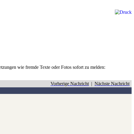
rletzungen wie fremde Texte oder Fotos sofort zu melden:
Vorherige Nachricht
|
Nächste Nachricht