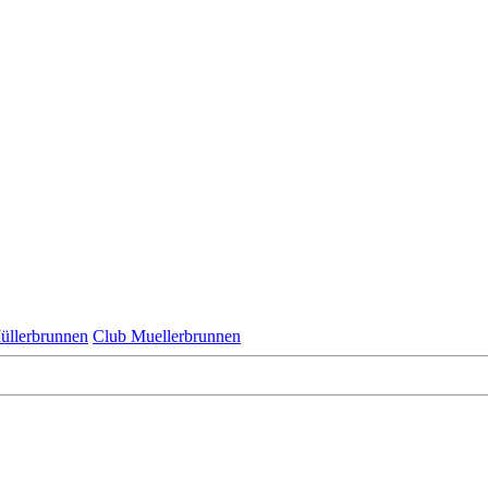
üllerbrunnen
Club Muellerbrunnen