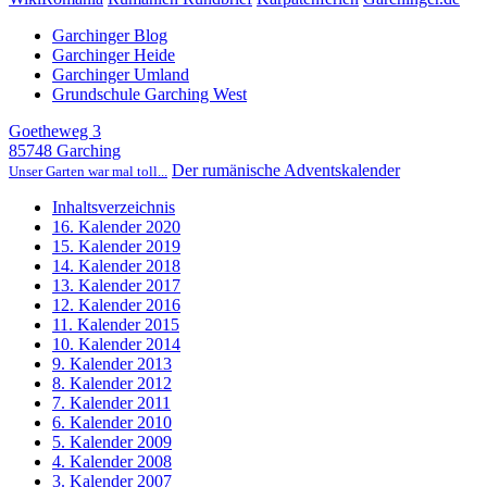
Garchinger Blog
Garchinger Heide
Garchinger Umland
Grundschule Garching West
Goetheweg 3
85748 Garching
Der rumänische Adventskalender
Unser Garten war mal toll...
Inhaltsverzeichnis
16. Kalender 2020
15. Kalender 2019
14. Kalender 2018
13. Kalender 2017
12. Kalender 2016
11. Kalender 2015
10. Kalender 2014
9. Kalender 2013
8. Kalender 2012
7. Kalender 2011
6. Kalender 2010
5. Kalender 2009
4. Kalender 2008
3. Kalender 2007