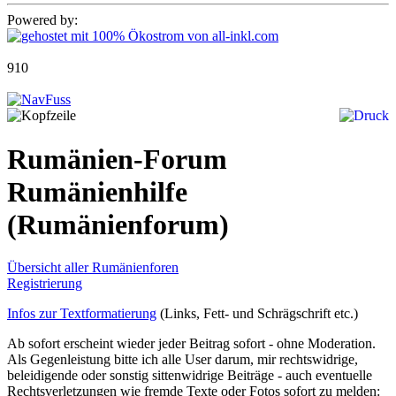
Powered by:
910
Rumänien-Forum
Rumänienhilfe
(Rumänienforum)
Übersicht aller Rumänienforen
Registrierung
Infos zur Textformatierung
(Links, Fett- und Schrägschrift etc.)
Ab sofort erscheint wieder jeder Beitrag sofort - ohne Moderation.
Als Gegenleistung bitte ich alle User darum, mir rechtswidrige,
beleidigende oder sonstig sittenwidrige Beiträge - auch eventuelle
Rechtsverletzungen wie fremde Texte oder Fotos sofort zu melden: