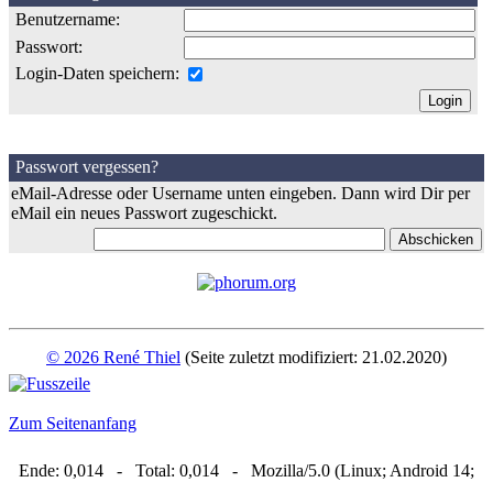
Benutzername:
Passwort:
Login-Daten speichern:
Passwort vergessen?
eMail-Adresse oder Username unten eingeben. Dann wird Dir per
eMail ein neues Passwort zugeschickt.
© 2026 René Thiel
(Seite zuletzt modifiziert: 21.02.2020)
Zum Seitenanfang
Ende: 0,014 - Total: 0,014 - Mozilla/5.0 (Linux; Android 14;