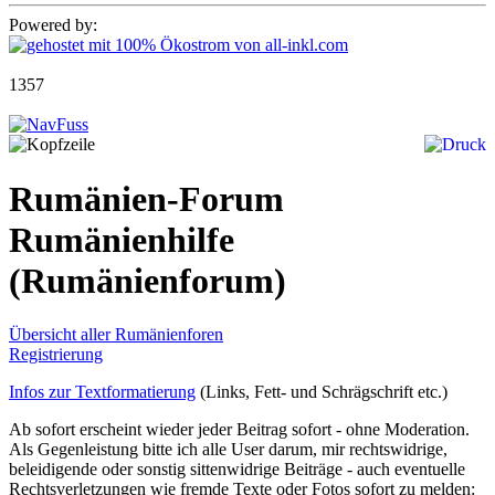
Powered by:
1357
Rumänien-Forum
Rumänienhilfe
(Rumänienforum)
Übersicht aller Rumänienforen
Registrierung
Infos zur Textformatierung
(Links, Fett- und Schrägschrift etc.)
Ab sofort erscheint wieder jeder Beitrag sofort - ohne Moderation.
Als Gegenleistung bitte ich alle User darum, mir rechtswidrige,
beleidigende oder sonstig sittenwidrige Beiträge - auch eventuelle
Rechtsverletzungen wie fremde Texte oder Fotos sofort zu melden: