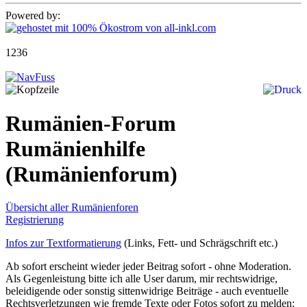
Powered by:
1236
Rumänien-Forum
Rumänienhilfe
(Rumänienforum)
Übersicht aller Rumänienforen
Registrierung
Infos zur Textformatierung
(Links, Fett- und Schrägschrift etc.)
Ab sofort erscheint wieder jeder Beitrag sofort - ohne Moderation.
Als Gegenleistung bitte ich alle User darum, mir rechtswidrige,
beleidigende oder sonstig sittenwidrige Beiträge - auch eventuelle
Rechtsverletzungen wie fremde Texte oder Fotos sofort zu melden: