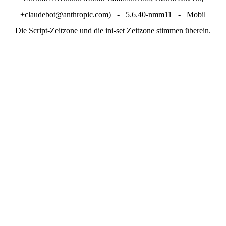
+claudebot@anthropic.com) - 5.6.40-nmm11 - Mobil
Die Script-Zeitzone und die ini-set Zeitzone stimmen überein.