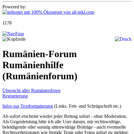
Powered by:
1178
Rumänien-Forum
Rumänienhilfe
(Rumänienforum)
Übersicht aller Rumänienforen
Registrierung
Infos zur Textformatierung
(Links, Fett- und Schrägschrift etc.)
Ab sofort erscheint wieder jeder Beitrag sofort - ohne Moderation.
Als Gegenleistung bitte ich alle User darum, mir rechtswidrige,
beleidigende oder sonstig sittenwidrige Beiträge - auch eventuelle
Rechtsverletzungen wie fremde Texte oder Fotos sofort zu melden: