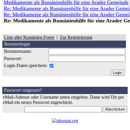
Medikamente als Rumänienhilfe für eine Arader Gemeinde
Re: Medikamente als Rumänienhilfe für eine Arader Geme
Re: Medikamente als Rumänienhilfe für eine Arader Geme
Re: Medikamente als Rumänienhilfe für eine Arader G
Liste aller Rumänien-Foren
|
Zur Registrierung
Benutzerlogin
Benutzername:
Passwort:
Login-Daten speichern:
Passwort vergessen?
eMail-Adresse oder Username unten eingeben. Dann wird Dir per
eMail ein neues Passwort zugeschickt.