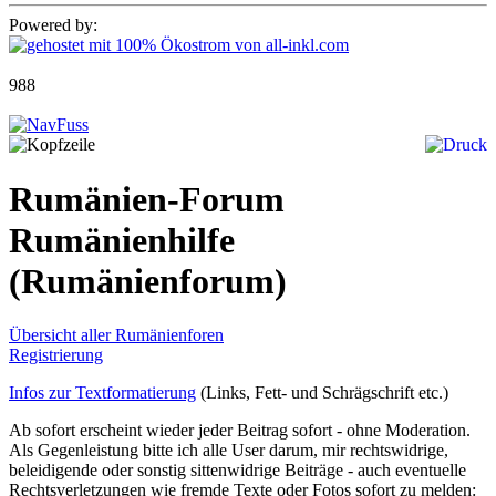
Powered by:
988
Rumänien-Forum
Rumänienhilfe
(Rumänienforum)
Übersicht aller Rumänienforen
Registrierung
Infos zur Textformatierung
(Links, Fett- und Schrägschrift etc.)
Ab sofort erscheint wieder jeder Beitrag sofort - ohne Moderation.
Als Gegenleistung bitte ich alle User darum, mir rechtswidrige,
beleidigende oder sonstig sittenwidrige Beiträge - auch eventuelle
Rechtsverletzungen wie fremde Texte oder Fotos sofort zu melden: