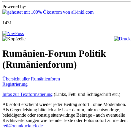
Powered by:
1431
Rumänien-Forum Politik
(Rumänienforum)
Übersicht aller Rumänienforen
Registrierung
Infos zur Textformatierung
(Links, Fett- und Schrägschrift etc.)
Ab sofort erscheint wieder jeder Beitrag sofort - ohne Moderation.
Als Gegenleistung bitte ich alle User darum, mir rechtswidrige,
beleidigende oder sonstig sittenwidrige Beiträge - auch eventuelle
Rechtsverletzungen wie fremde Texte oder Fotos sofort zu melden:
reti@rennkuckuck.de