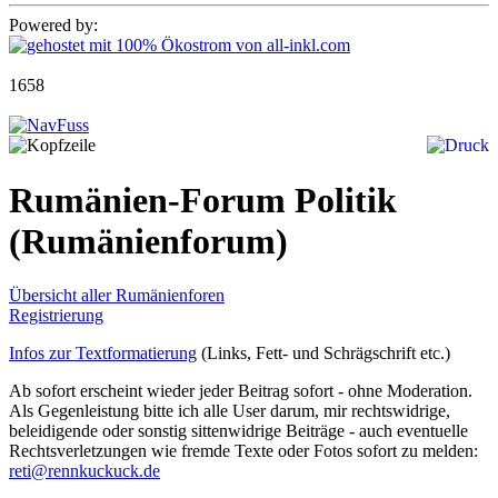
Powered by:
1658
Rumänien-Forum Politik
(Rumänienforum)
Übersicht aller Rumänienforen
Registrierung
Infos zur Textformatierung
(Links, Fett- und Schrägschrift etc.)
Ab sofort erscheint wieder jeder Beitrag sofort - ohne Moderation.
Als Gegenleistung bitte ich alle User darum, mir rechtswidrige,
beleidigende oder sonstig sittenwidrige Beiträge - auch eventuelle
Rechtsverletzungen wie fremde Texte oder Fotos sofort zu melden:
reti@rennkuckuck.de