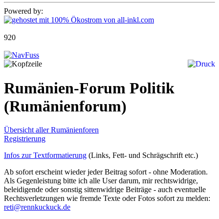
Powered by:
920
Rumänien-Forum Politik
(Rumänienforum)
Übersicht aller Rumänienforen
Registrierung
Infos zur Textformatierung
(Links, Fett- und Schrägschrift etc.)
Ab sofort erscheint wieder jeder Beitrag sofort - ohne Moderation.
Als Gegenleistung bitte ich alle User darum, mir rechtswidrige,
beleidigende oder sonstig sittenwidrige Beiträge - auch eventuelle
Rechtsverletzungen wie fremde Texte oder Fotos sofort zu melden:
reti@rennkuckuck.de