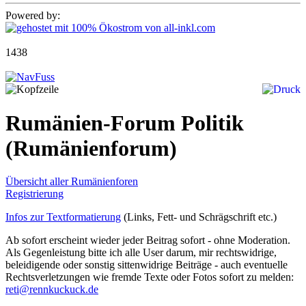
Powered by:
1438
Rumänien-Forum Politik
(Rumänienforum)
Übersicht aller Rumänienforen
Registrierung
Infos zur Textformatierung
(Links, Fett- und Schrägschrift etc.)
Ab sofort erscheint wieder jeder Beitrag sofort - ohne Moderation.
Als Gegenleistung bitte ich alle User darum, mir rechtswidrige,
beleidigende oder sonstig sittenwidrige Beiträge - auch eventuelle
Rechtsverletzungen wie fremde Texte oder Fotos sofort zu melden:
reti@rennkuckuck.de