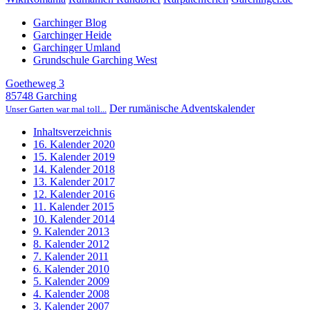
Garchinger Blog
Garchinger Heide
Garchinger Umland
Grundschule Garching West
Goetheweg 3
85748 Garching
Der rumänische Adventskalender
Unser Garten war mal toll...
Inhaltsverzeichnis
16. Kalender 2020
15. Kalender 2019
14. Kalender 2018
13. Kalender 2017
12. Kalender 2016
11. Kalender 2015
10. Kalender 2014
9. Kalender 2013
8. Kalender 2012
7. Kalender 2011
6. Kalender 2010
5. Kalender 2009
4. Kalender 2008
3. Kalender 2007