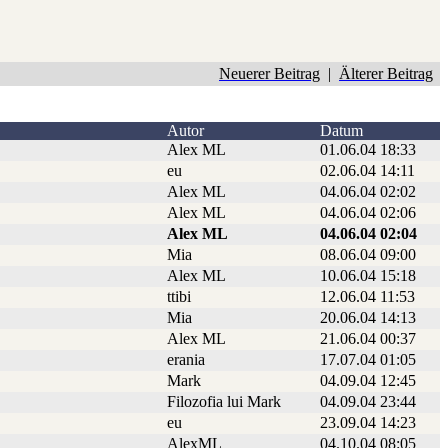
Neuerer Beitrag
|
Älterer Beitrag
Autor
Datum
Alex ML
01.06.04 18:33
eu
02.06.04 14:11
Alex ML
04.06.04 02:02
Alex ML
04.06.04 02:06
Alex ML
04.06.04 02:04
Mia
08.06.04 09:00
Alex ML
10.06.04 15:18
ttibi
12.06.04 11:53
Mia
20.06.04 14:13
Alex ML
21.06.04 00:37
erania
17.07.04 01:05
Mark
04.09.04 12:45
Filozofia lui Mark
04.09.04 23:44
eu
23.09.04 14:23
AlexML
04.10.04 08:05