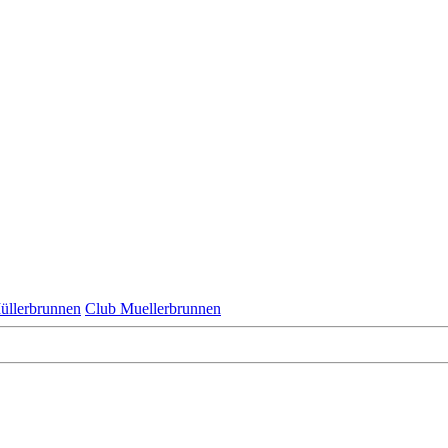
üllerbrunnen
Club Muellerbrunnen