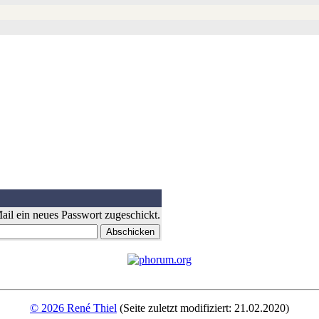
il ein neues Passwort zugeschickt.
© 2026 René Thiel
(Seite zuletzt modifiziert: 21.02.2020)