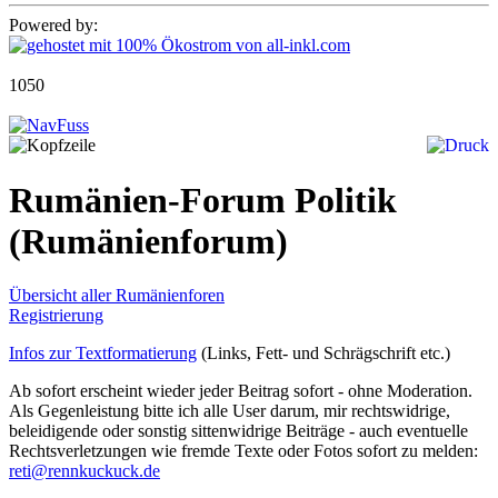
Powered by:
1050
Rumänien-Forum Politik
(Rumänienforum)
Übersicht aller Rumänienforen
Registrierung
Infos zur Textformatierung
(Links, Fett- und Schrägschrift etc.)
Ab sofort erscheint wieder jeder Beitrag sofort - ohne Moderation.
Als Gegenleistung bitte ich alle User darum, mir rechtswidrige,
beleidigende oder sonstig sittenwidrige Beiträge - auch eventuelle
Rechtsverletzungen wie fremde Texte oder Fotos sofort zu melden:
reti@rennkuckuck.de