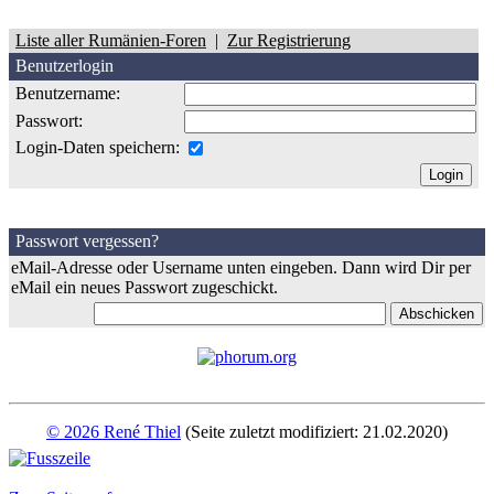
Liste aller Rumänien-Foren
|
Zur Registrierung
Benutzerlogin
Benutzername:
Passwort:
Login-Daten speichern:
Passwort vergessen?
eMail-Adresse oder Username unten eingeben. Dann wird Dir per
eMail ein neues Passwort zugeschickt.
© 2026 René Thiel
(Seite zuletzt modifiziert: 21.02.2020)