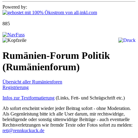
Powered by:
885
Rumänien-Forum Politik
(Rumänienforum)
Übersicht aller Rumänienforen
Registrierung
Infos zur Textformatierung
(Links, Fett- und Schrägschrift etc.)
Ab sofort erscheint wieder jeder Beitrag sofort - ohne Moderation.
Als Gegenleistung bitte ich alle User darum, mir rechtswidrige,
beleidigende oder sonstig sittenwidrige Beiträge - auch eventuelle
Rechtsverletzungen wie fremde Texte oder Fotos sofort zu melden:
reti@rennkuckuck.de