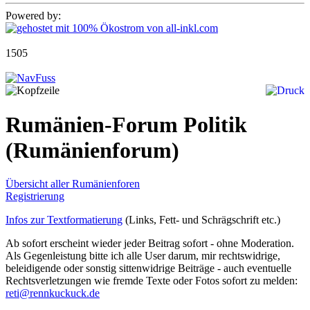
Powered by:
1505
Rumänien-Forum Politik
(Rumänienforum)
Übersicht aller Rumänienforen
Registrierung
Infos zur Textformatierung
(Links, Fett- und Schrägschrift etc.)
Ab sofort erscheint wieder jeder Beitrag sofort - ohne Moderation.
Als Gegenleistung bitte ich alle User darum, mir rechtswidrige,
beleidigende oder sonstig sittenwidrige Beiträge - auch eventuelle
Rechtsverletzungen wie fremde Texte oder Fotos sofort zu melden:
reti@rennkuckuck.de