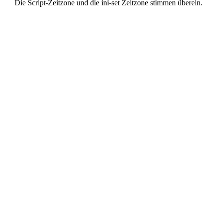
Die Script-Zeitzone und die ini-set Zeitzone stimmen überein.