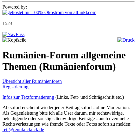
Powered by:
1523
Rumänien-Forum allgemeine
Themen
(Rumänienforum)
Übersicht aller Rumänienforen
Registrierung
Infos zur Textformatierung
(Links, Fett- und Schrägschrift etc.)
Ab sofort erscheint wieder jeder Beitrag sofort - ohne Moderation.
Als Gegenleistung bitte ich alle User darum, mir rechtswidrige,
beleidigende oder sonstig sittenwidrige Beiträge - auch eventuelle
Rechtsverletzungen wie fremde Texte oder Fotos sofort zu melden:
reti@rennkuckuck.de