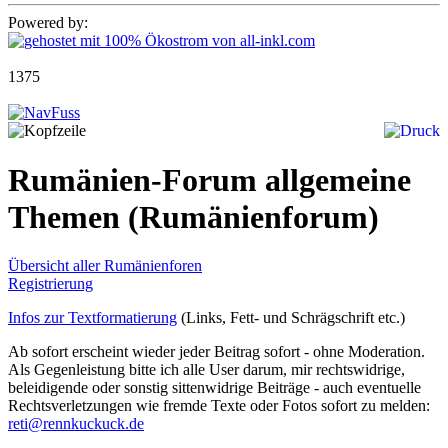
Powered by:
1375
Rumänien-Forum allgemeine
Themen
(Rumänienforum)
Übersicht aller Rumänienforen
Registrierung
Infos zur Textformatierung
(Links, Fett- und Schrägschrift etc.)
Ab sofort erscheint wieder jeder Beitrag sofort - ohne Moderation.
Als Gegenleistung bitte ich alle User darum, mir rechtswidrige,
beleidigende oder sonstig sittenwidrige Beiträge - auch eventuelle
Rechtsverletzungen wie fremde Texte oder Fotos sofort zu melden:
reti@rennkuckuck.de