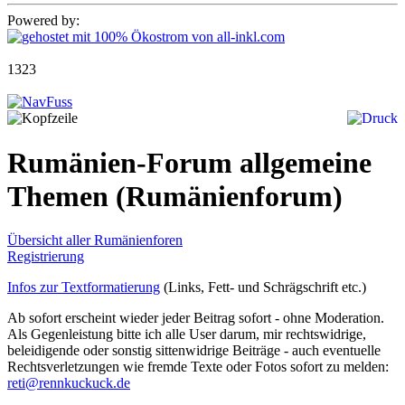
Powered by:
1323
Rumänien-Forum allgemeine
Themen
(Rumänienforum)
Übersicht aller Rumänienforen
Registrierung
Infos zur Textformatierung
(Links, Fett- und Schrägschrift etc.)
Ab sofort erscheint wieder jeder Beitrag sofort - ohne Moderation.
Als Gegenleistung bitte ich alle User darum, mir rechtswidrige,
beleidigende oder sonstig sittenwidrige Beiträge - auch eventuelle
Rechtsverletzungen wie fremde Texte oder Fotos sofort zu melden:
reti@rennkuckuck.de