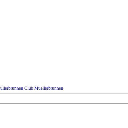
üllerbrunnen
Club Muellerbrunnen