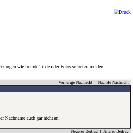
rletzungen wie fremde Texte oder Fotos sofort zu melden:
Vorherige Nachricht
|
Nächste Nachricht
 per Nachname auch gar nicht an.
Neuerer Beitrag
|
Älterer Beitrag