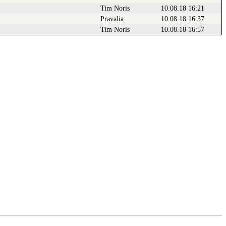
Tim Noris
10.08.18 16:21
Pravalia
10.08.18 16:37
Tim Noris
10.08.18 16:57