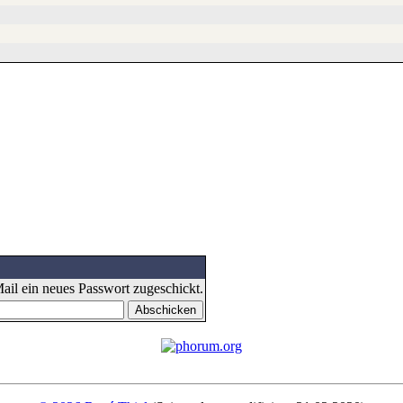
il ein neues Passwort zugeschickt.