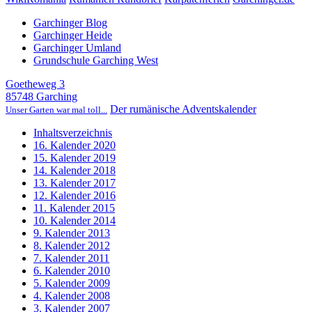
Garchinger Blog
Garchinger Heide
Garchinger Umland
Grundschule Garching West
Goetheweg 3
85748 Garching
Der rumänische Adventskalender
Unser Garten war mal toll...
Inhaltsverzeichnis
16. Kalender 2020
15. Kalender 2019
14. Kalender 2018
13. Kalender 2017
12. Kalender 2016
11. Kalender 2015
10. Kalender 2014
9. Kalender 2013
8. Kalender 2012
7. Kalender 2011
6. Kalender 2010
5. Kalender 2009
4. Kalender 2008
3. Kalender 2007