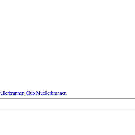
üllerbrunnen
Club Muellerbrunnen