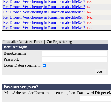
Re: Dronen Versicherung in Rumänien abschließen?
Neu
Re: Dronen Versicherung in Rumänien abschließen?
Neu
Re: Dronen Versicherung in Rumänien abschließen?
Neu
Re: Dronen Versicherung in Rumänien abschließen?
Neu
Re: Dronen Versicherung in Rumänien abschließen?
Neu
Re: Dronen Versicherung in Rumänien abschließen?
Neu
Liste aller Rumänien-Foren
|
Zur Registrierung
Benutzerlogin
Benutzername:
Passwort:
Login-Daten speichern:
Passwort vergessen?
eMail-Adresse oder Username unten eingeben. Dann wird Dir per eMa