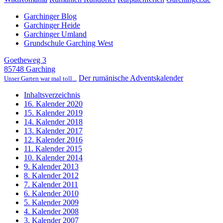
Garchinger Blog
Garchinger Heide
Garchinger Umland
Grundschule Garching West
Goetheweg 3
85748 Garching
Der rumänische Adventskalender
Unser Garten war mal toll...
Inhaltsverzeichnis
16. Kalender 2020
15. Kalender 2019
14. Kalender 2018
13. Kalender 2017
12. Kalender 2016
11. Kalender 2015
10. Kalender 2014
9. Kalender 2013
8. Kalender 2012
7. Kalender 2011
6. Kalender 2010
5. Kalender 2009
4. Kalender 2008
3. Kalender 2007