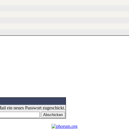
il ein neues Passwort zugeschickt.