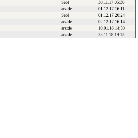
Sebl
30.11.17 05:30
arztde
01.12.17 16:11
Sebl
01.12.17 20:24
arztde
02.12.17 16:14
arztde
10.01.18 14:59
arztde
23.11.18 19:13