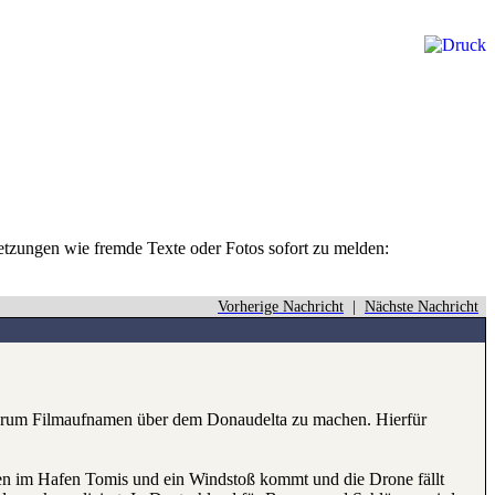
rletzungen wie fremde Texte oder Fotos sofort zu melden:
Vorherige Nachricht
|
Nächste Nachricht
 darum Filmaufnamen über dem Donaudelta zu machen. Hierfür
iegen im Hafen Tomis und ein Windstoß kommt und die Drone fällt