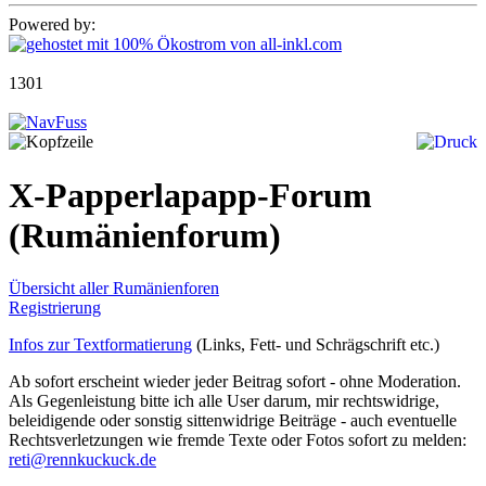
Powered by:
1301
X-Papperlapapp-Forum
(Rumänienforum)
Übersicht aller Rumänienforen
Registrierung
Infos zur Textformatierung
(Links, Fett- und Schrägschrift etc.)
Ab sofort erscheint wieder jeder Beitrag sofort - ohne Moderation.
Als Gegenleistung bitte ich alle User darum, mir rechtswidrige,
beleidigende oder sonstig sittenwidrige Beiträge - auch eventuelle
Rechtsverletzungen wie fremde Texte oder Fotos sofort zu melden:
reti@rennkuckuck.de