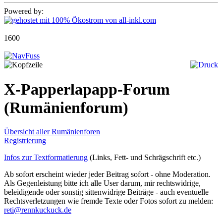
Powered by:
1600
X-Papperlapapp-Forum
(Rumänienforum)
Übersicht aller Rumänienforen
Registrierung
Infos zur Textformatierung
(Links, Fett- und Schrägschrift etc.)
Ab sofort erscheint wieder jeder Beitrag sofort - ohne Moderation.
Als Gegenleistung bitte ich alle User darum, mir rechtswidrige,
beleidigende oder sonstig sittenwidrige Beiträge - auch eventuelle
Rechtsverletzungen wie fremde Texte oder Fotos sofort zu melden:
reti@rennkuckuck.de