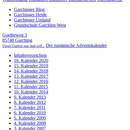
Garchinger Blog
Garchinger Heide
Garchinger Umland
Grundschule Garching West
Goetheweg 3
85748 Garching
Der rumänische Adventskalender
Unser Garten war mal toll...
Inhaltsverzeichnis
16. Kalender 2020
15. Kalender 2019
14. Kalender 2018
13. Kalender 2017
12. Kalender 2016
11. Kalender 2015
10. Kalender 2014
9. Kalender 2013
8. Kalender 2012
7. Kalender 2011
6. Kalender 2010
5. Kalender 2009
4. Kalender 2008
3. Kalender 2007