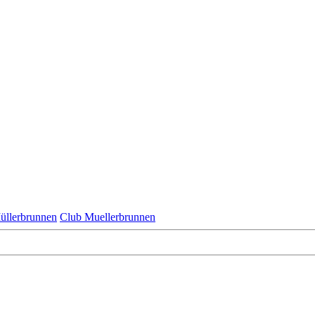
üllerbrunnen
Club Muellerbrunnen