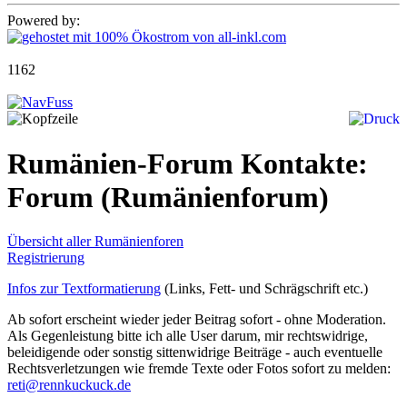
Powered by:
1162
Rumänien-Forum Kontakte:
Forum
(Rumänienforum)
Übersicht aller Rumänienforen
Registrierung
Infos zur Textformatierung
(Links, Fett- und Schrägschrift etc.)
Ab sofort erscheint wieder jeder Beitrag sofort - ohne Moderation.
Als Gegenleistung bitte ich alle User darum, mir rechtswidrige,
beleidigende oder sonstig sittenwidrige Beiträge - auch eventuelle
Rechtsverletzungen wie fremde Texte oder Fotos sofort zu melden:
reti@rennkuckuck.de