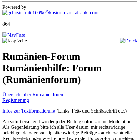
Powered by:
864
Rumänien-Forum
Rumänienhilfe: Forum
(Rumänienforum)
Übersicht aller Rumänienforen
Registrierung
Infos zur Textformatierung
(Links, Fett- und Schrägschrift etc.)
Ab sofort erscheint wieder jeder Beitrag sofort - ohne Moderation.
Als Gegenleistung bitte ich alle User darum, mir rechtswidrige,
beleidigende oder sonstig sittenwidrige Beiträge - auch eventuelle
Rechtsverletzungen wie fremde Texte oder Fotos sofort zu melden: