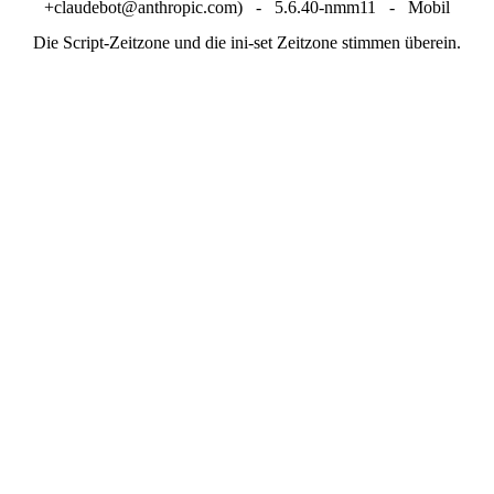
+claudebot@anthropic.com) - 5.6.40-nmm11 - Mobil
Die Script-Zeitzone und die ini-set Zeitzone stimmen überein.