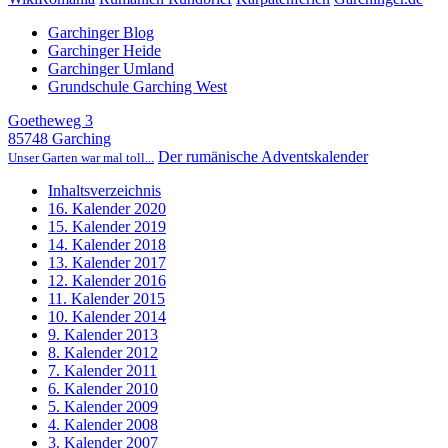
Garchinger Blog
Garchinger Heide
Garchinger Umland
Grundschule Garching West
Goetheweg 3
85748 Garching
Der rumänische Adventskalender
Unser Garten war mal toll...
Inhaltsverzeichnis
16. Kalender 2020
15. Kalender 2019
14. Kalender 2018
13. Kalender 2017
12. Kalender 2016
11. Kalender 2015
10. Kalender 2014
9. Kalender 2013
8. Kalender 2012
7. Kalender 2011
6. Kalender 2010
5. Kalender 2009
4. Kalender 2008
3. Kalender 2007