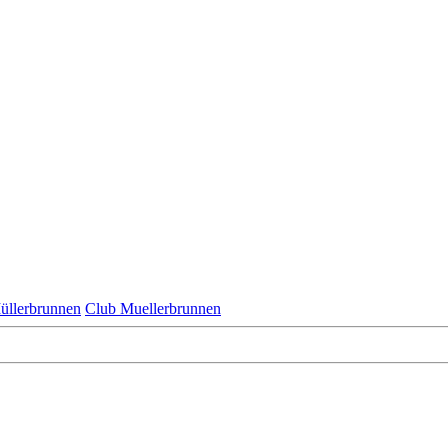
üllerbrunnen
Club Muellerbrunnen