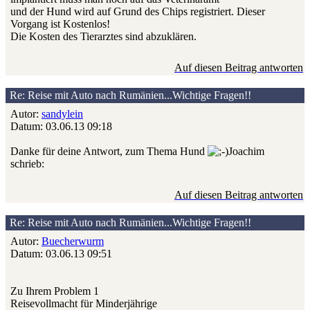
und der Hund wird auf Grund des Chips registriert. Dieser
Vorgang ist Kostenlos!
Die Kosten des Tierarztes sind abzuklären.
Auf diesen Beitrag antworten
Re: Reise mit Auto nach Rumänien...Wichtige Fragen!!
Autor:
sandylein
Datum: 03.06.13 09:18
Danke für deine Antwort, zum Thema Hund
Joachim
schrieb:
Auf diesen Beitrag antworten
Re: Reise mit Auto nach Rumänien...Wichtige Fragen!!
Autor:
Buecherwurm
Datum: 03.06.13 09:51
Zu Ihrem Problem 1
Reisevollmacht für Minderjährige