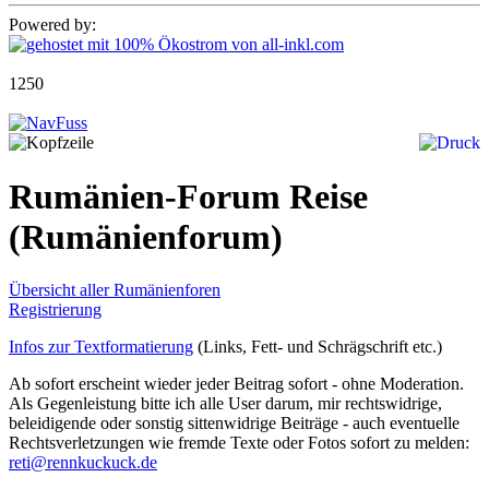
Powered by:
1250
Rumänien-Forum Reise
(Rumänienforum)
Übersicht aller Rumänienforen
Registrierung
Infos zur Textformatierung
(Links, Fett- und Schrägschrift etc.)
Ab sofort erscheint wieder jeder Beitrag sofort - ohne Moderation.
Als Gegenleistung bitte ich alle User darum, mir rechtswidrige,
beleidigende oder sonstig sittenwidrige Beiträge - auch eventuelle
Rechtsverletzungen wie fremde Texte oder Fotos sofort zu melden:
reti@rennkuckuck.de