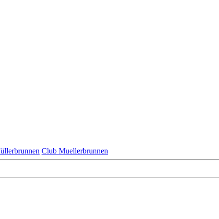
üllerbrunnen
Club Muellerbrunnen