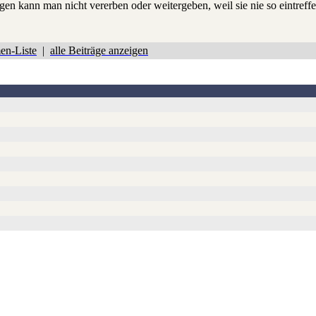
en kann man nicht vererben oder weitergeben, weil sie nie so eintreffen
en-Liste
|
alle Beiträge anzeigen