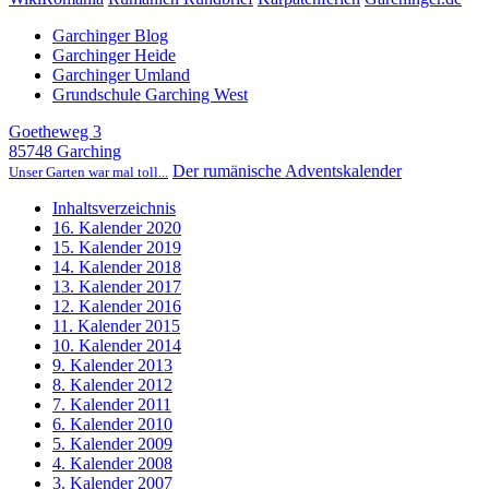
Garchinger Blog
Garchinger Heide
Garchinger Umland
Grundschule Garching West
Goetheweg 3
85748 Garching
Der rumänische Adventskalender
Unser Garten war mal toll...
Inhaltsverzeichnis
16. Kalender 2020
15. Kalender 2019
14. Kalender 2018
13. Kalender 2017
12. Kalender 2016
11. Kalender 2015
10. Kalender 2014
9. Kalender 2013
8. Kalender 2012
7. Kalender 2011
6. Kalender 2010
5. Kalender 2009
4. Kalender 2008
3. Kalender 2007