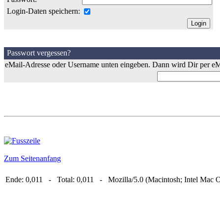
Login-Daten speichern:
Passwort vergessen?
eMail-Adresse oder Username unten eingeben. Dann wird Dir per eMa
Zum Seitenanfang
Ende: 0,011 - Total: 0,011 - Mozilla/5.0 (Macintosh; Intel Mac