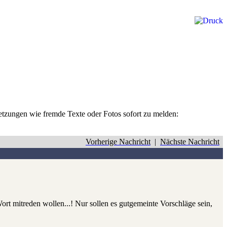
rletzungen wie fremde Texte oder Fotos sofort zu melden:
Vorherige Nachricht
|
Nächste Nachricht
Wort mitreden wollen...! Nur sollen es gutgemeinte Vorschläge sein,