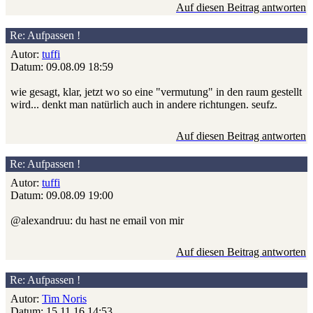
Auf diesen Beitrag antworten
Re: Aufpassen !
Autor:
tuffi
Datum: 09.08.09 18:59
wie gesagt, klar, jetzt wo so eine "vermutung" in den raum gestellt
wird... denkt man natürlich auch in andere richtungen. seufz.
Auf diesen Beitrag antworten
Re: Aufpassen !
Autor:
tuffi
Datum: 09.08.09 19:00
@alexandruu: du hast ne email von mir
Auf diesen Beitrag antworten
Re: Aufpassen !
Autor:
Tim Noris
Datum: 15.11.16 14:53