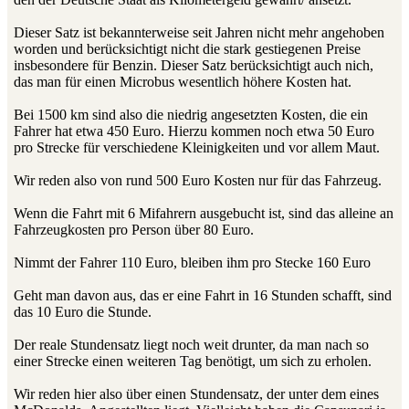
Dieser Satz ist bekannterweise seit Jahren nicht mehr angehoben
worden und berücksichtigt nicht die stark gestiegenen Preise
insbesondere für Benzin. Dieser Satz berücksichtigt auch nich,
das man für einen Microbus wesentlich höhere Kosten hat.
Bei 1500 km sind also die niedrig angesetzten Kosten, die ein
Fahrer hat etwa 450 Euro. Hierzu kommen noch etwa 50 Euro
pro Strecke für verschiedene Kleinigkeiten und vor allem Maut.
Wir reden also von rund 500 Euro Kosten nur für das Fahrzeug.
Wenn die Fahrt mit 6 Mifahrern ausgebucht ist, sind das alleine an
Fahrzeugkosten pro Person über 80 Euro.
Nimmt der Fahrer 110 Euro, bleiben ihm pro Stecke 160 Euro
Geht man davon aus, das er eine Fahrt in 16 Stunden schafft, sind
das 10 Euro die Stunde.
Der reale Stundensatz liegt noch weit drunter, da man nach so
einer Strecke einen weiteren Tag benötigt, um sich zu erholen.
Wir reden hier also über einen Stundensatz, der unter dem eines