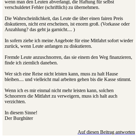
wenn man den Leuten abverlangt, die Haftung für selbst
verschuldetet Fehler (schriftlich) zu übernehmen.
Die Wahrscheinlichkeit, das Leute die über einen fairen Preis
diskutieren, nicht erst erscheinen, ist enorm groß. (Vorkasse oder
Anzahlung? das geht ja garnicht.... )
In sofern ziehe ich meine Angebote für eine Mitfahrt sofort wieder
zurück, wenn Leute anfangen zu diskutieren.
Fremde Leute anzuschnorren, das sie einem den Weg finanzieren,
finde ich ziemlich daneben.
Wer sich eine Reise nicht leisten kann, muss zu halt Hause
bleiben.... und vielleicht mal arbeiten gehen bis die Kasse stimmt.
Wenn ich es mir einmal nicht mehr leisten kann, solchen
Schnorrern die Mitfahrt zu verweigern, muss ich halt auch
verzichten.
In diesem Sinne!
Der Burghüter
Auf diesen Beitrag antworten