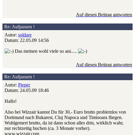
Auf diesen Beitrag antworten
Re: Aufpassen !
Autor:
soldare
Datum: 22.05.09 14:56
Das meinen wohl viele so ani.....
Auf diesen Beitrag antworten
Re: Aufpassen !
Autor:
Pieper
Datum: 24.05.09 18:46
Hallo!
Also bei Wizzair kannst Du für 30,- Euro brutto problemlos von
Dortmund nach Bukarest, Cluj Napoca und Timisoara fliegen.
Wohlgemert brutto, da ist dann schon alles drin, wirklich wahr,
nur rechtzeitig buchen (ca. 3 Monate vorher).
www.wizzair.com