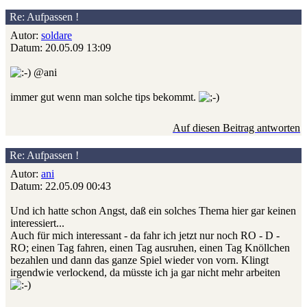
Re: Aufpassen !
Autor:
soldare
Datum: 20.05.09 13:09
@ani
immer gut wenn man solche tips bekommt.
Auf diesen Beitrag antworten
Re: Aufpassen !
Autor:
ani
Datum: 22.05.09 00:43
Und ich hatte schon Angst, daß ein solches Thema hier gar keinen
interessiert...
Auch für mich interessant - da fahr ich jetzt nur noch RO - D -
RO; einen Tag fahren, einen Tag ausruhen, einen Tag Knöllchen
bezahlen und dann das ganze Spiel wieder von vorn. Klingt
irgendwie verlockend, da müsste ich ja gar nicht mehr arbeiten