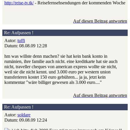
http://reise-tv.tk/
- Reisefernsehsendungen der kommenden Woche
Auf diesen Beitrag antworten
Re: Aufpassen !
Autor:
tuffi
Datum: 08.08.09 12:28
hm was willste denn machen? sie hat kein bank konto in
rumänien, ihre familie auch nicht. eine kreditkarte hat sie auch
nicht, traveller cheques von american express wollte sie nicht,
weil sie die nicht kennt. und 3.000 euro per western union
transferieren kostet 150 euro gebühren... ja ja, jetzt kein
kommentar "wäre billiger gewesen als 3.000 euro...."
Auf diesen Beitrag antworten
Re: Aufpassen !
Autor:
soldare
Datum: 09.08.09 12:24