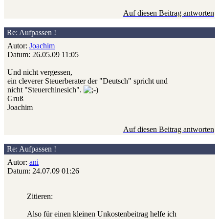
Auf diesen Beitrag antworten
Re: Aufpassen !
Autor:
Joachim
Datum: 26.05.09 11:05
Und nicht vergessen,
ein cleverer Steuerberater der "Deutsch" spricht und
nicht "Steuerchinesich".
Gruß
Joachim
Auf diesen Beitrag antworten
Re: Aufpassen !
Autor:
ani
Datum: 24.07.09 01:26
Zitieren:
Also für einen kleinen Unkostenbeitrag helfe ich