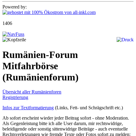
Powered by:
1406
Rumänien-Forum
Mitfahrbörse
(Rumänienforum)
Übersicht aller Rumänienforen
Registrierung
Infos zur Textformatierung
(Links, Fett- und Schrägschrift etc.)
Ab sofort erscheint wieder jeder Beitrag sofort - ohne Moderation.
Als Gegenleistung bitte ich alle User darum, mir rechtswidrige,
beleidigende oder sonstig sittenwidrige Beiträge - auch eventuelle
Rechtsverletzungen wie fremde Texte oder Fotos sofort zu melden: