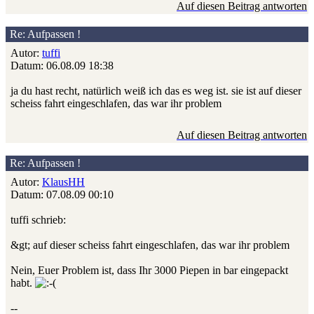
Auf diesen Beitrag antworten
Re: Aufpassen !
Autor:
tuffi
Datum: 06.08.09 18:38
ja du hast recht, natürlich weiß ich das es weg ist. sie ist auf dieser
scheiss fahrt eingeschlafen, das war ihr problem
Auf diesen Beitrag antworten
Re: Aufpassen !
Autor:
KlausHH
Datum: 07.08.09 00:10
tuffi schrieb:
&gt; auf dieser scheiss fahrt eingeschlafen, das war ihr problem
Nein, Euer Problem ist, dass Ihr 3000 Piepen in bar eingepackt
habt.
--