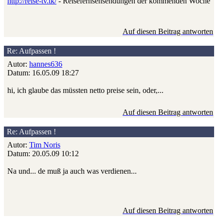
http://reise-tv.tk/
- Reisefernsehsendungen der kommenden Woche
Auf diesen Beitrag antworten
Re: Aufpassen !
Autor:
hannes636
Datum: 16.05.09 18:27
hi, ich glaube das müssten netto preise sein, oder,...
Auf diesen Beitrag antworten
Re: Aufpassen !
Autor:
Tim Noris
Datum: 20.05.09 10:12
Na und... de muß ja auch was verdienen...
Auf diesen Beitrag antworten