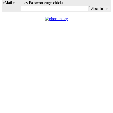
eMail ein neues Passwort zugeschickt.